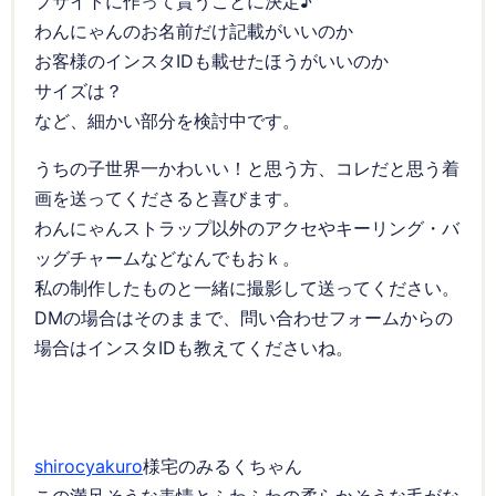
プサイトに作って貰うことに決定♪
わんにゃんのお名前だけ記載がいいのか
お客様のインスタIDも載せたほうがいいのか
サイズは？
など、細かい部分を検討中です。
うちの子世界一かわいい！と思う方、コレだと思う着
画を送ってくださると喜びます。
わんにゃんストラップ以外のアクセやキーリング・バ
ッグチャームなどなんでもおｋ。
私の制作したものと一緒に撮影して送ってください。
DMの場合はそのままで、問い合わせフォームからの
場合はインスタIDも教えてくださいね。
shirocyakuro
様宅のみるくちゃん