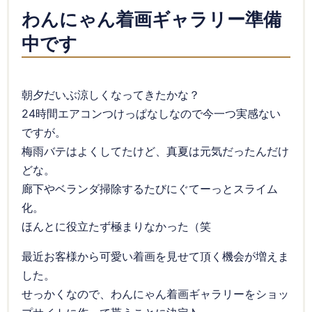
わんにゃん着画ギャラリー準備
中です
朝夕だいぶ涼しくなってきたかな？
24時間エアコンつけっぱなしなので今一つ実感ない
ですが。
梅雨バテはよくしてたけど、真夏は元気だったんだけ
どな。
廊下やベランダ掃除するたびにぐてーっとスライム
化。
ほんとに役立たず極まりなかった（笑
最近お客様から可愛い着画を見せて頂く機会が増えま
した。
せっかくなので、わんにゃん着画ギャラリーをショッ