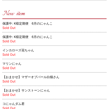
New item
保護中: K様定期便 6月のにゃんこ
Sold Out
保護中: K様定期便 6月のにゃんこ
Sold Out
インカローズ花ちゃん
Sold Out
マリンにゃん
Sold Out
【おまかせ】マザーオブパール白猫さん
Sold Out
【おまかせ】サンストーンにゃん
Sold Out
コにゃんダム君
Sold Out