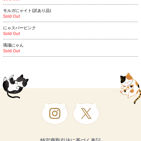
モルガにゃイト(訳あり品)
Sold Out
にゃスパーピンク
Sold Out
瑪瑙にゃん
Sold Out
特定商取引法に基づく表記