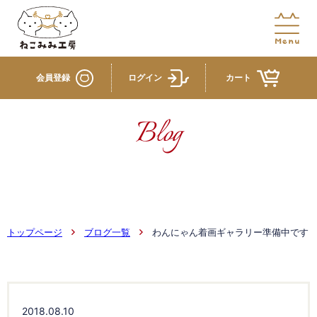
会員登録
ログイン
カート
Blog
トップページ
ブログ一覧
わんにゃん着画ギャラリー準備中です
2018.08.10